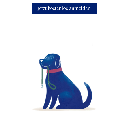
Jetzt kostenlos anmelden!