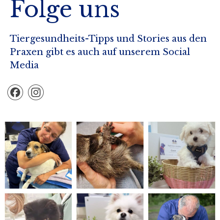
Folge uns
Tiergesundheits-Tipps und Stories aus den
Praxen gibt es auch auf unserem Social
Media