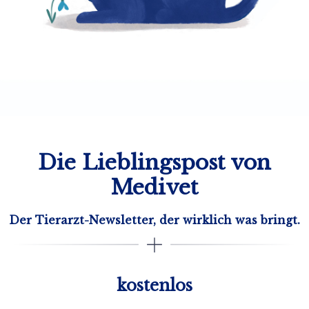
Die Lieblingspost von
Medivet
Der Tierarzt-Newsletter, der wirklich was bringt.
kostenlos