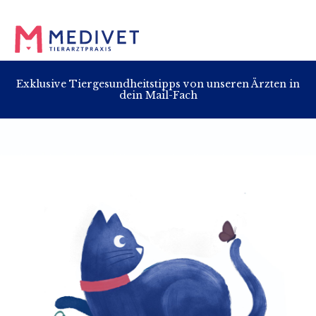
Exklusive Tiergesundheitstipps von unseren Ärzten in
dein Mail-Fach