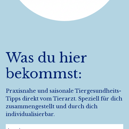
Was du hier
bekommst:
Praxisnahe und saisonale Tiergesundheits-
Tipps direkt vom Tierarzt. Speziell für dich
zusammengestellt und durch dich
individualisierbar.